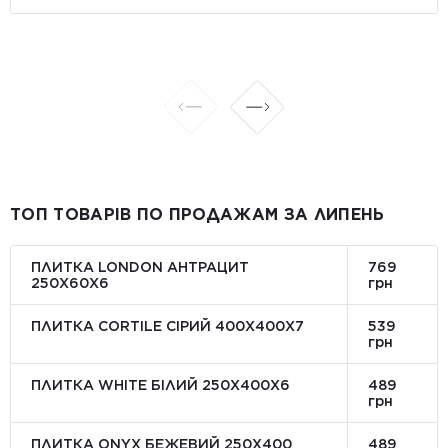
ТОП ТОВАРІВ ПО ПРОДАЖАМ ЗА ЛИПЕНЬ
ПЛИТКА LONDON АНТРАЦИТ
769
250Х60Х6
грн
ПЛИТКА CORTILE СІРИЙ 400X400X7
539
грн
ПЛИТКА WHITE БІЛИЙ 250Х400Х6
489
грн
ПЛИТКА ONYX БЕЖЕВИЙ 250X400
489