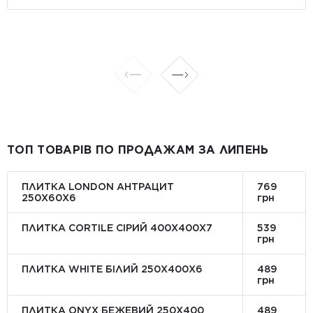
ТОП ТОВАРІВ ПО ПРОДАЖАМ ЗА ЛИПЕНЬ
ПЛИТКА LONDON АНТРАЦИТ
769
250Х60Х6
грн
ПЛИТКА CORTILE СІРИЙ 400X400X7
539
грн
ПЛИТКА WHITE БІЛИЙ 250Х400Х6
489
грн
ПЛИТКА ONYX БЕЖЕВИЙ 250X400
489