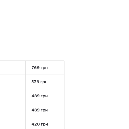
769 грн
539 грн
489 грн
489 грн
420 грн