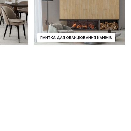
ПЛИТКА ДЛЯ ОБЛИЦЮВАННЯ КАМІНІВ