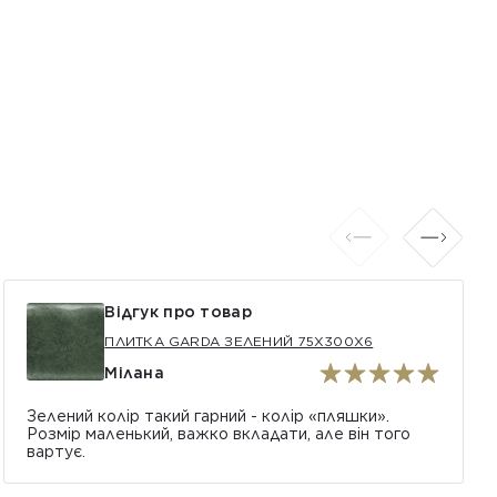
Відгук про товар
ПЛИТКА GARDA ЗЕЛЕНИЙ 75X300X6
Мілана
Зелений колір такий гарний - колір «пляшки».
Розмір маленький, важко вкладати, але він того
вартує.