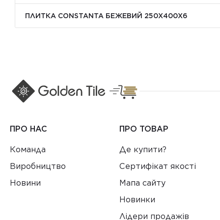
ПЛИТКА CONSTANTA БЕЖЕВИЙ 250Х400X6
ПРО НАС
ПРО ТОВАР
Команда
Де купити?
Виробництво
Сертифікат якості
Новини
Мапа сайту
Новинки
Лідери продажів