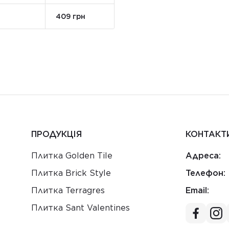
409 грн
ПРОДУКЦІЯ
КОНТАКТ
Плитка Golden Tile
Адреса:
Плитка Brick Style
Телефон:
Плитка Terragres
Email:
Плитка Sant Valentines