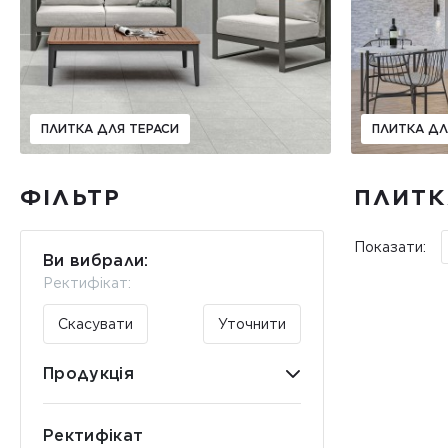
ПЛИТКА ДЛЯ ТЕРАСИ
ПЛИТКА ДЛ
ФІЛЬТР
ПЛИТКА
Показати:
Ви вибрали:
Ректифікат:
Скасувати
Уточнити
Продукція
Ректифікат