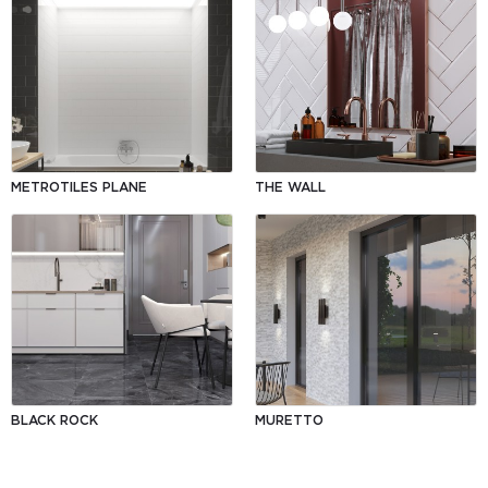
АКЦІЯ
METROTILES PLANE
THE WALL
BLACK ROCK
MURETTO