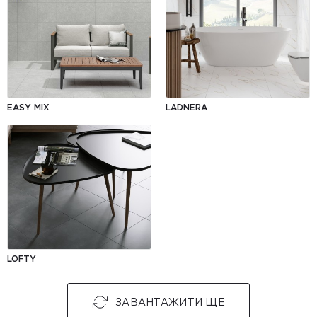
EASY MIX
LADNERA
LOFTY
ЗАВАНТАЖИТИ ЩЕ