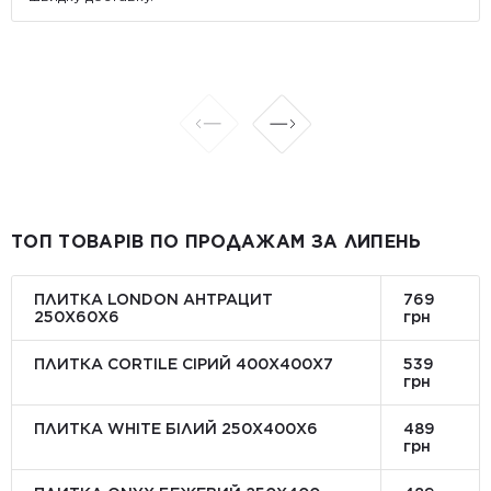
ТОП ТОВАРІВ ПО ПРОДАЖАМ ЗА ЛИПЕНЬ
ПЛИТКА LONDON АНТРАЦИТ
769
250Х60Х6
грн
ПЛИТКА CORTILE СІРИЙ 400X400X7
539
грн
ПЛИТКА WHITE БІЛИЙ 250Х400Х6
489
грн