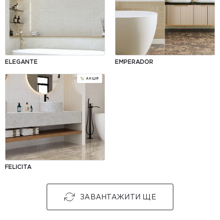
ELEGANTE
EMPERADOR
FELICITA
ЗАВАНТАЖИТИ ЩЕ