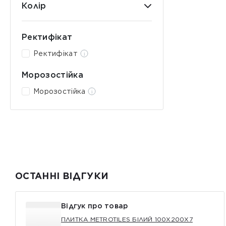
Колір
Ректифікат
Ректифікат
Морозостійка
Морозостійка
ОСТАННІ ВІДГУКИ
Відгук про товар
ПЛИТКА METROTILES БІЛИЙ 100X200X7