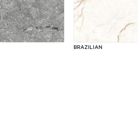
BRAZILIAN