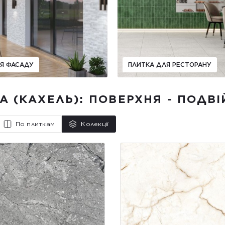
Я ФАСАДУ
ПЛИТКА ДЛЯ РЕСТОРАНУ
А (КАХЕЛЬ): ПОВЕРХНЯ - ПОДВІ
По плиткам
Колекції