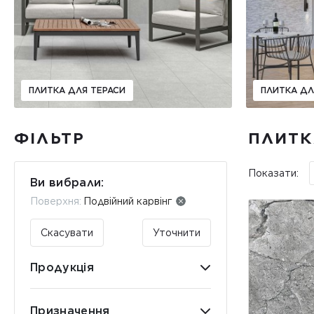
ПЛИТКА ДЛЯ ТЕРАСИ
ПЛИТКА ДЛ
ФІЛЬТР
ПЛИТК
Показати:
Ви вибрали:
Поверхня:
Подвійний карвінг
Скасувати
Уточнити
Продукція
Призначення