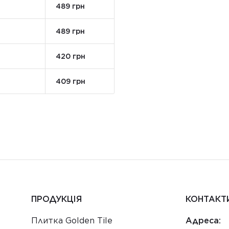
489 грн
489 грн
420 грн
409 грн
ПРОДУКЦІЯ
КОНТАКТ
Плитка Golden Tile
Адреса: