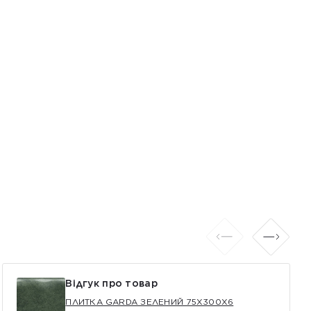
Відгук про товар
ПЛИТКА GARDA ЗЕЛЕНИЙ 75X300X6