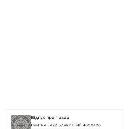
Відгук про товар
ПЛИТКА JAZZ БЛАКИТНИЙ 400Х400