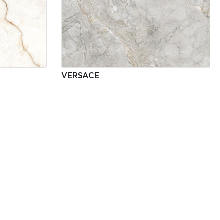
VERSACE