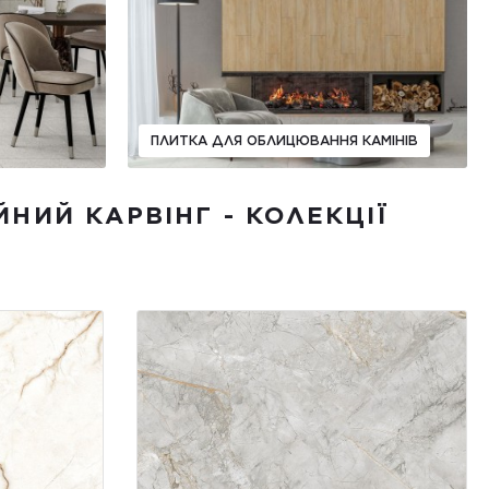
ПЛИТКА ДЛЯ ОБЛИЦЮВАННЯ КАМІНІВ
ЙНИЙ КАРВІНГ - КОЛЕКЦІЇ