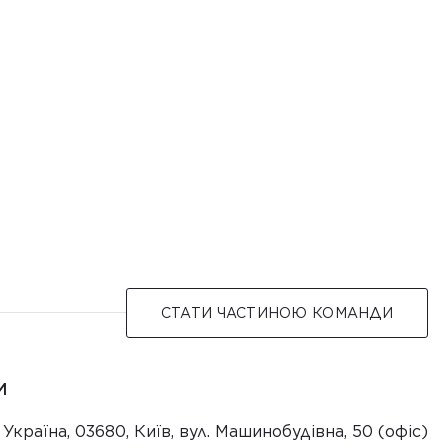
СТАТИ ЧАСТИНОЮ КОМАНДИ
И
Україна, 03680, Київ, вул. Машинобудівна, 50 (офіс)