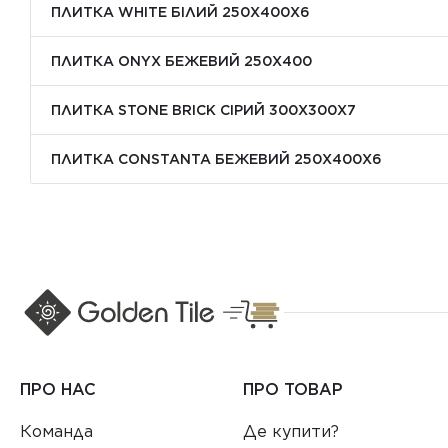
ПЛИТКА WHITE БІЛИЙ 250Х400Х6
ПЛИТКА ONYX БЕЖЕВИЙ 250X400
ПЛИТКА STONE BRICK СІРИЙ 300Х300X7
ПЛИТКА CONSTANTA БЕЖЕВИЙ 250Х400X6
ПРО НАС
ПРО ТОВАР
Команда
Де купити?