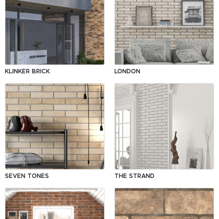
KLINKER BRICK
LONDON
SEVEN TONES
THE STRAND