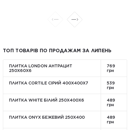
ТОП ТОВАРІВ ПО ПРОДАЖАМ ЗА ЛИПЕНЬ
ПЛИТКА LONDON АНТРАЦИТ
769
250Х60Х6
грн
ПЛИТКА CORTILE СІРИЙ 400X400X7
539
грн
ПЛИТКА WHITE БІЛИЙ 250Х400Х6
489
грн
ПЛИТКА ONYX БЕЖЕВИЙ 250X400
489
грн