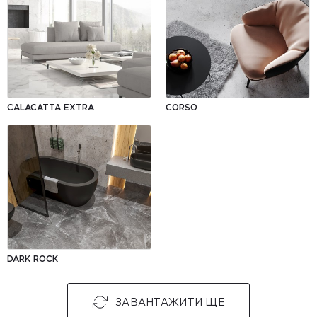
CALACATTA EXTRA
CORSO
DARK ROCK
ЗАВАНТАЖИТИ ЩЕ