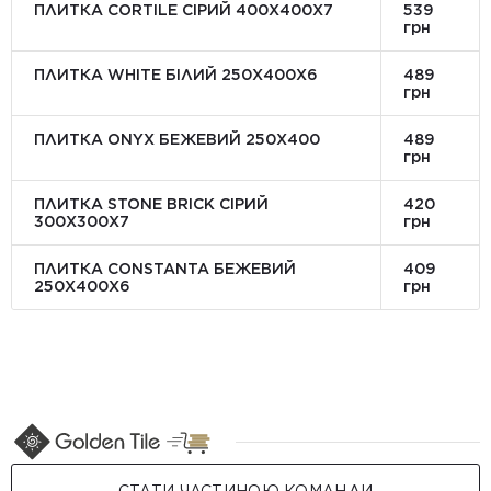
ПЛИТКА CORTILE СІРИЙ 400X400X7
539
грн
ПЛИТКА WHITE БІЛИЙ 250Х400Х6
489
грн
ПЛИТКА ONYX БЕЖЕВИЙ 250X400
489
грн
ПЛИТКА STONE BRICK СІРИЙ
420
300Х300X7
грн
ПЛИТКА CONSTANTA БЕЖЕВИЙ
409
250Х400X6
грн