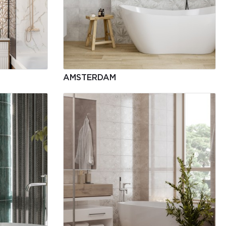
AMSTERDAM