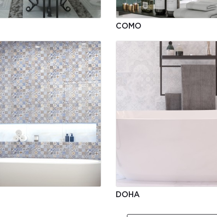
COMO
DOHA