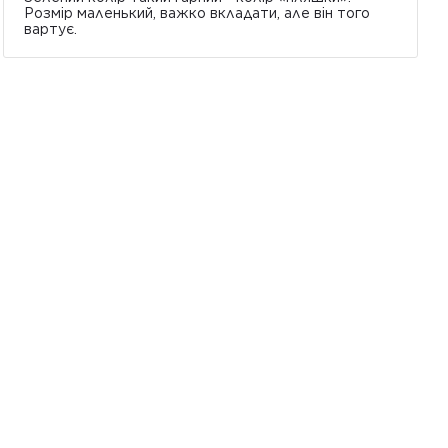
Розмір маленький, важко вкладати, але він того
вартує.