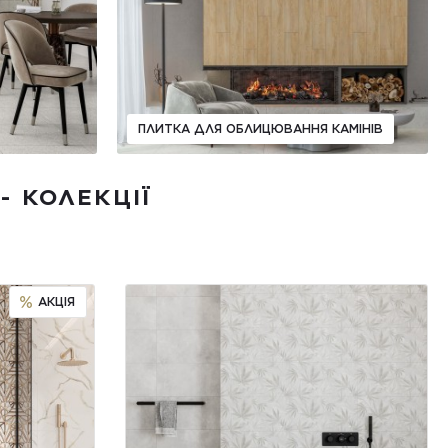
ПЛИТКА ДЛЯ ОБЛИЦЮВАННЯ КАМІНІВ
- КОЛЕКЦІЇ
АКЦІЯ