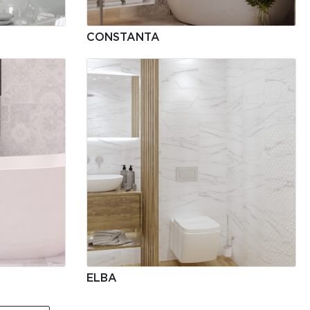
CONSTANTA
ELBA