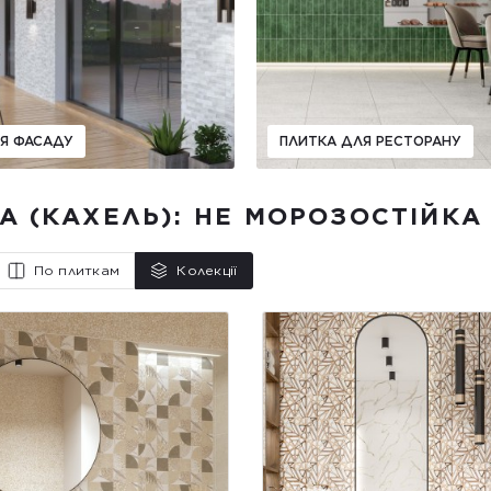
Я ФАСАДУ
ПЛИТКА ДЛЯ РЕСТОРАНУ
А (КАХЕЛЬ): НЕ МОРОЗОСТІЙКА 
По плиткам
Колекції