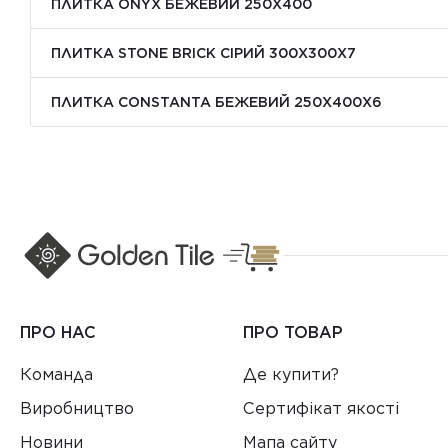
ПЛИТКА ONYX БЕЖЕВИЙ 250X400
ПЛИТКА STONE BRICK СІРИЙ 300Х300X7
ПЛИТКА CONSTANTA БЕЖЕВИЙ 250Х400X6
ПРО НАС
ПРО ТОВАР
Команда
Де купити?
Виробництво
Сертифікат якості
Новини
Мапа сайту