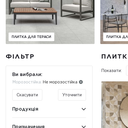
ПЛИТКА ДЛЯ ТЕРАСИ
ПЛИТКА ДЛ
ФІЛЬТР
ПЛИТК
Показати:
Ви вибрали:
Морозостійка:
Не морозостійка
Скасувати
Уточнити
Продукція
Призначення