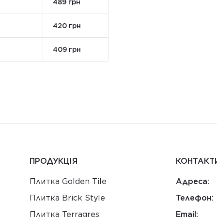
489 грн
420 грн
409 грн
ПРОДУКЦІЯ
КОНТАКТ
Плитка Golden Tile
Адреса:
Плитка Brick Style
Телефон:
Плитка Terragres
Email: